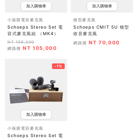
加入購物車
加入購物車
小振膜電容麥克風
槍型麥克風
Schoeps Stereo Set 電
Schoeps CMIT 5U 槍型
容式麥克風組 （MK4）
收音麥克風
NT 106,000
NT 70,000
網路價
NT 105,000
網路價
-1%
加入購物車
小振膜電容麥克風
Schoeps Stereo Set 電