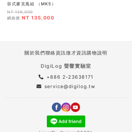
容式麥克風組 （MK5）
NT 136,000
NT 135,000
網路價
關於我們
聯絡資訊
徵才資訊
購物說明
DigiLog 聲響實驗室
+886 2-23638171
service@digilog.tw