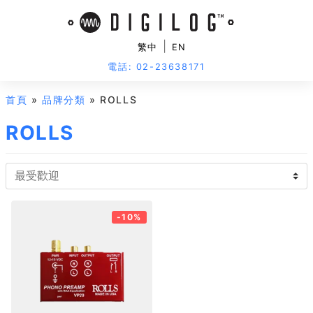
|
繁中
EN
電話: 02-23638171
首頁
»
品牌分類
» ROLLS
ROLLS
-10%