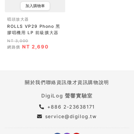
加入購物車
唱頭放大器
ROLLS VP29 Phono 黑
膠唱機用 LP 前級擴大器
NT 3,000
NT 2,690
網路價
關於我們
聯絡資訊
徵才資訊
購物說明
DigiLog 聲響實驗室
+886 2-23638171
service@digilog.tw