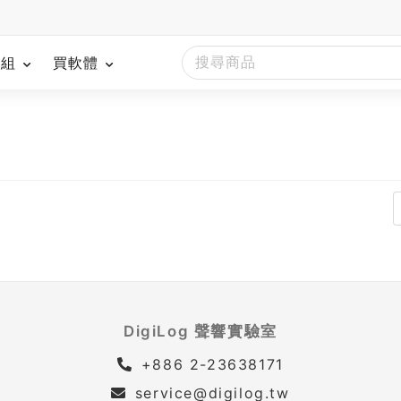
模組
買軟體
DigiLog 聲響實驗室
+886 2-23638171
service@digilog.tw