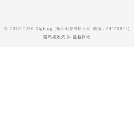
© 2017-2026 DigiLog (類比動態有限公司 統編：54173942)
隱私權政策
與
服務條款