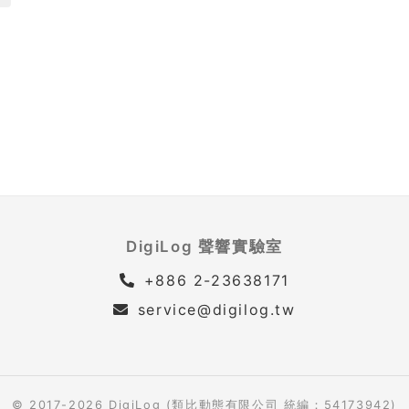
DigiLog 聲響實驗室
+886 2-23638171
service@digilog.tw
© 2017-2026 DigiLog (類比動態有限公司 統編：54173942)