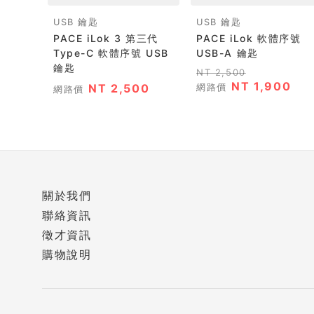
USB 鑰匙
USB 鑰匙
PACE iLok 3 第三代
PACE iLok 軟體序號
Type-C 軟體序號 USB
USB-A 鑰匙
鑰匙
NT 2,500
NT 1,900
NT 2,500
網路價
網路價
關於我們
聯絡資訊
徵才資訊
購物說明