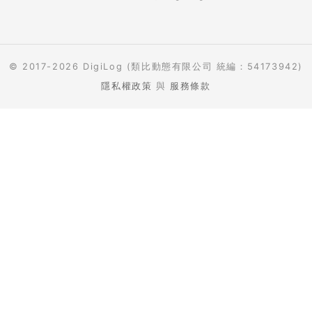
© 2017-2026 DigiLog (類比動態有限公司 統編：54173942)
隱私權政策
與
服務條款