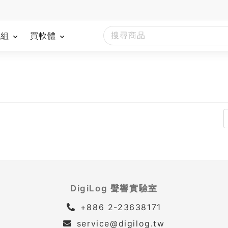
模組
買軟體
DigiLog 聲響實驗室
+886 2-23638171
service@digilog.tw