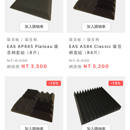
加入購物車
加入購物車
吸音板 / 吸音棉
吸音板 / 吸音棉
EAS AP645 Plateau 吸
EAS AS84 Classic 吸音
音棉套組（6片）
棉套組（84片）
NT 4,000
NT 5,500
NT 3,500
NT 5,200
網路價
網路價
-10%
-10%
加入購物車
加入購物車