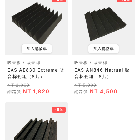
加入購物車
加入購物車
吸音板 / 吸音棉
吸音板 / 吸音棉
EAS AE830 Extreme 吸
EAS AN846 Natrual 吸
音棉套組（8片）
音棉套組（8片）
NT 2,000
NT 5,000
NT 1,820
NT 4,500
網路價
網路價
-9%