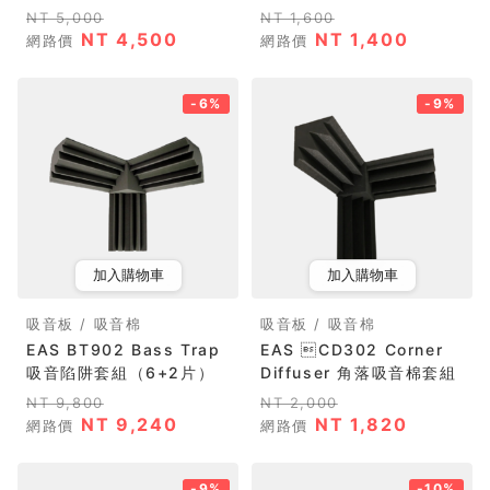
NT 5,000
NT 1,600
NT 4,500
NT 1,400
網路價
網路價
-6%
-9%
加入購物車
加入購物車
吸音板 / 吸音棉
吸音板 / 吸音棉
EAS BT902 Bass Trap
EAS CD302 Corner
吸音陷阱套組（6+2片）
Diffuser 角落吸音棉套組
NT 9,800
NT 2,000
NT 9,240
NT 1,820
網路價
網路價
-9%
-10%