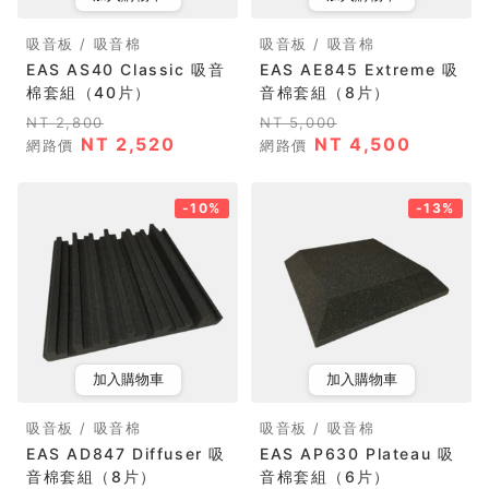
吸音板 / 吸音棉
吸音板 / 吸音棉
EAS AS40 Classic 吸音
EAS AE845 Extreme 吸
棉套組（40片）
音棉套組（8片）
NT 2,800
NT 5,000
NT 2,520
NT 4,500
網路價
網路價
-10%
-13%
加入購物車
加入購物車
吸音板 / 吸音棉
吸音板 / 吸音棉
EAS AD847 Diffuser 吸
EAS AP630 Plateau 吸
音棉套組（8片）
音棉套組（6片）