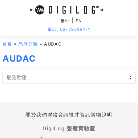
|
繁中
EN
電話: 02-23638171
首頁
»
品牌分類
» AUDAC
AUDAC
關於我們
聯絡資訊
徵才資訊
購物說明
DigiLog 聲響實驗室