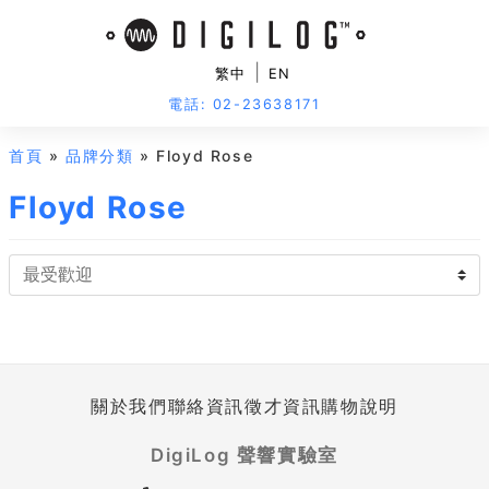
|
繁中
EN
電話: 02-23638171
首頁
»
品牌分類
» Floyd Rose
Floyd Rose
關於我們
聯絡資訊
徵才資訊
購物說明
DigiLog 聲響實驗室