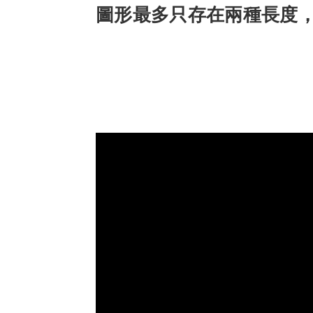
圖形最多只存在兩種長度