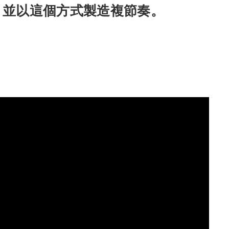
，並以這個方式製造複節奏。