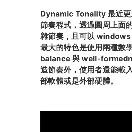
Dynamic Tonality 
節奏程式，透過圓周上面
雜節奏，且可以 windows 
最大的特色是使用兩種數學規
balance 與 well-f
造節奏外，使用者還能載入 A
部軟體或是外部硬體。