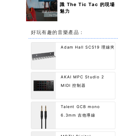
識 The Tic Tac 的現場
魅力
好玩有趣的音樂產品：
Adam Hall SCS19 理線夾
AKAI MPC Studio 2
MIDI 控制器
Talent GCB mono
6.3mm 吉他導線