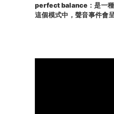
perfect balance
：是一
這個模式中，聲音事件會