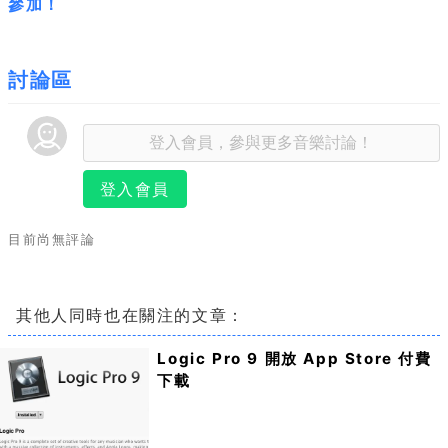
參加！
討論區
登入會員
目前尚無評論
其他人同時也在關注的文章：
Logic Pro 9 開放 App Store 付費
下載