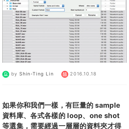
by
Shin-Ting Lin
2016.10.18
如果你和我們一樣，有巨量的 sample
資料庫、各式各樣的 loop、one shot
等選集，需要經過一層層的資料夾才得