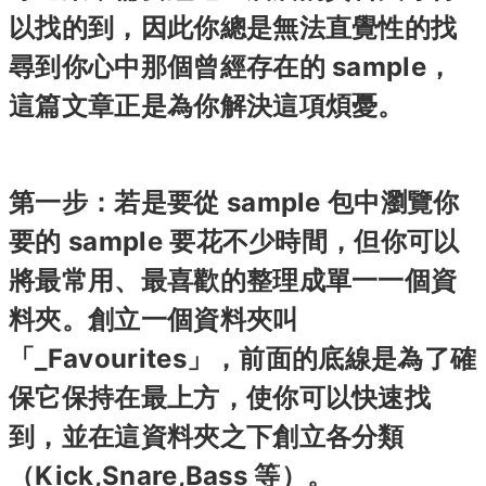
以找的到，因此你總是無法直覺性的找
尋到你心中那個曾經存在的 sample，
這篇文章正是為你解決這項煩憂。
第一步：若是要從 sample 包中瀏覽你
要的 sample 要花不少時間，但你可以
將最常用、最喜歡的整理成單一一個資
料夾。創立一個資料夾叫
「_Favourites」，前面的底線是為了確
保它保持在最上方，使你可以快速找
到，並在這資料夾之下創立各分類
（Kick,Snare,Bass 等）。