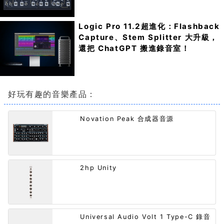
Logic Pro 11.2超進化：Flashback
Capture、Stem Splitter 大升級，
還把 ChatGPT 搬進錄音室！
好玩有趣的音樂產品：
Novation Peak 合成器音源
2hp Unity
Universal Audio Volt 1 Type-C 錄音