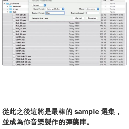
從此之後這將是最棒的 sample 選集，
並成為你音樂製作的彈藥庫。