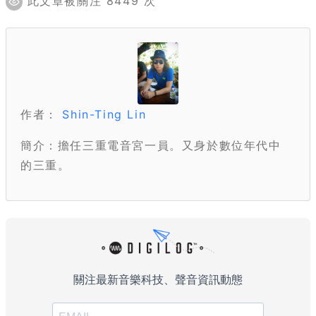
此文章被關注 8449 次
作者：
Shin-Ting Lin
簡介：擔任三重電音宮一員。又身於數位年代中
的三重。