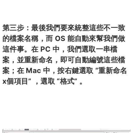
第三步：最後我們要來統整這些不一致
的檔案名稱，而 OS 能自動來幫我們做
這件事。在 PC 中，我們選取一串檔
案，並重新命名，即可自動編號這些檔
案；在 Mac 中，按右鍵選取 “重新命名
x個項目” ，選取 “格式” 。