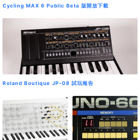
Cycling MAX 6 Public Beta 版開放下載
Roland Boutique JP-08 試玩報告