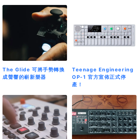
The Glide 可將手勢轉換
Teenage Engineering
成聲響的嶄新樂器
OP-1 官方宣佈正式停
產！