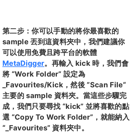
第二步：你可以手動的將你最喜歡的
sample 丟到這資料夾中，我們建議你
可以使用免費且跨平台的軟體
MetaDigger
。再輸入 kick 時，我們會
將 “Work Folder” 設定為
_Favourites/Kick，然後 ”Scan File“
主要的 sample 資料夾。當這些步驟完
成，我們只要尋找 “kick” 並將喜歡的點
選 “Copy To Work Folder”，就能納入
“_Favourites” 資料夾中。