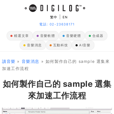
|
繁中
EN
電話: 02-23638171
精選文章
音樂軟體
音樂硬體
合成器
音樂消息
互動科技
AI音樂
讀音樂
»
音樂消息
» 如何製作自己的 sample 選集來
加速工作流程
如何製作自己的 sample 選集
來加速工作流程