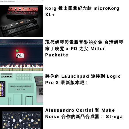
Korg 推出限量紀念款 microKorg
XL+
現代鋼琴與電腦音樂的交集 台灣鋼琴
家丁曉雯 x PD 之父 Miller
Puckette
將你的 Launchpad 連接到 Logic
Pro X 最新版本吧！
Alessandro Cortini 和 Make
Noise 合作的新品合成器： Strega