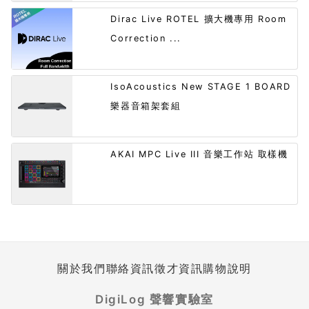
Dirac Live ROTEL 擴大機專用 Room
Correction ...
IsoAcoustics New STAGE 1 BOARD
樂器音箱架套組
AKAI MPC Live III 音樂工作站 取樣機
關於我們
聯絡資訊
徵才資訊
購物說明
DigiLog 聲響實驗室