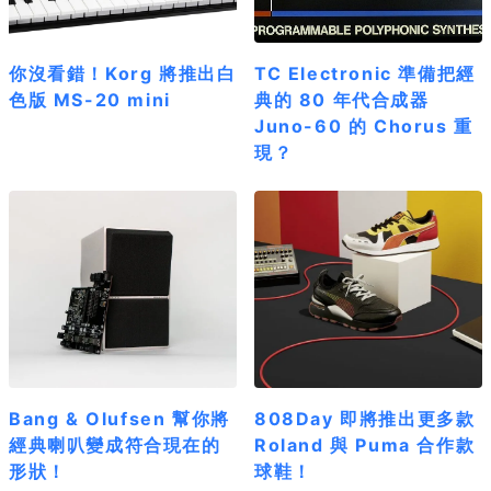
你沒看錯！Korg 將推出白
TC Electronic 準備把經
色版 MS-20 mini
典的 80 年代合成器
Juno-60 的 Chorus 重
現？
Bang & Olufsen 幫你將
808Day 即將推出更多款
經典喇叭變成符合現在的
Roland 與 Puma 合作款
形狀！
球鞋！