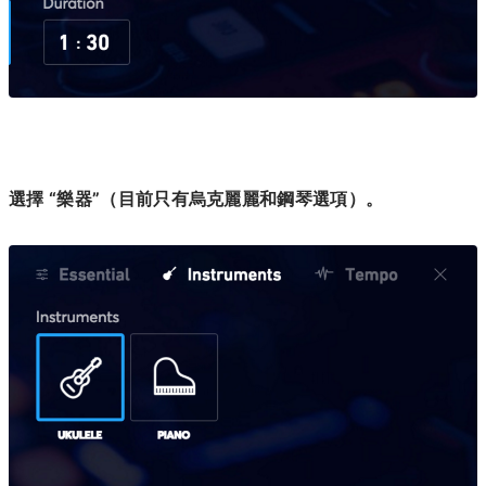
選擇 “樂器”（目前只有烏克麗麗和鋼琴選項）。