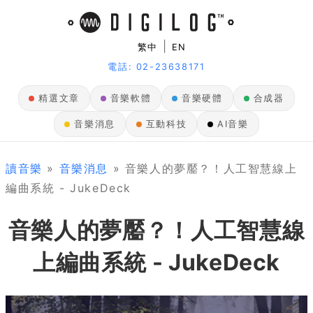
|
繁中
EN
電話: 02-23638171
精選文章
音樂軟體
音樂硬體
合成器
音樂消息
互動科技
AI音樂
讀音樂
»
音樂消息
» 音樂人的夢靨？！人工智慧線上
編曲系統 - JukeDeck
音樂人的夢靨？！人工智慧線
上編曲系統 - JukeDeck