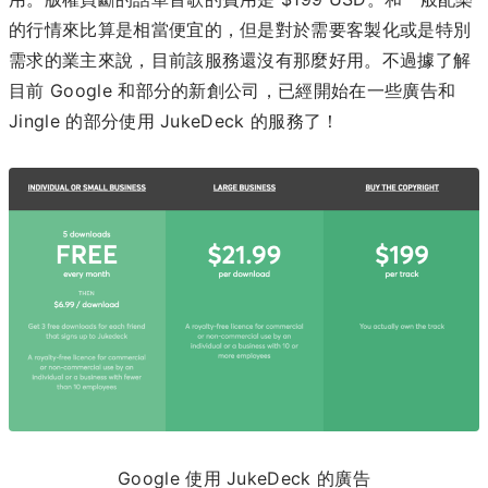
的行情來比算是相當便宜的，但是對於需要客製化或是特別
需求的業主來說，目前該服務還沒有那麼好用。不過據了解
目前 Google 和部分的新創公司，已經開始在一些廣告和
Jingle 的部分使用 JukeDeck 的服務了！
Google 使用 JukeDeck 的廣告