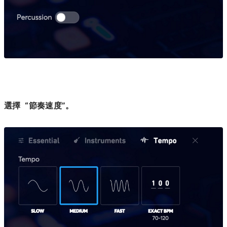
選擇 “節奏速度”。