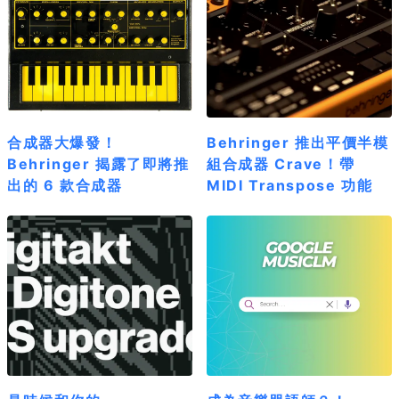
合成器大爆發！
Behringer 推出平價半模
Behringer 揭露了即將推
組合成器 Crave！帶
出的 6 款合成器
MIDI Transpose 功能