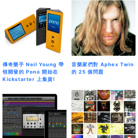
傳奇樂手 Neil Young 帶
音樂家們對 Aphex Twin
領開發的 Pono 開始在
的 25 個問題
Kickstarter 上集資!