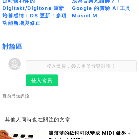
是時候和你的
成為音樂咒語師？！
Digitakt/Digitone 重新
Google 的實驗 AI 工具
培養感情：OS 更新！多項
MusicLM
功能新增與修正
討論區
登入會員
目前尚無評論
其他人同時也在關注的文章：
讓薄薄的紙也可以變成 MIDI 鍵盤 -