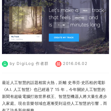
by DigiLog 作者群
2016.06.02
最近人工智慧的話題相當火熱，距離 史蒂芬·史匹柏的電影
《A.I. 人工智慧》也已經過了 15 年，今年關於人工智慧的
新聞有超級電腦打敗世界棋王、智慧型機器人將大量生產步
入家庭。現在音樂領域也逐漸受到這些人工智慧的引響，而
有了許多新的服務。