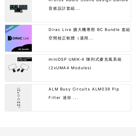
音效設計套組...
Dirac Live 擴大機專用 BC Bundle 套組
空間校正軟體（適用...
miniDSP UMIK-X 陣列式麥克風系統
(2xUMA4 Modules)
ALM Busy Circuits ALM039 Pip
Filter 迷你 ...