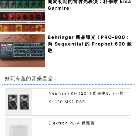
關於初期的雷射光表演：科學家 Elsa
Garmire
Behringer 新品曝光！PRO-800：
向 Sequential 的 Prophet 600 致
敬
好玩有趣的音樂產品：
Neumann KH 120 II 監聽喇叭（一對）
KH120 MK2 DSP...
Elektron PL-4 保護蓋