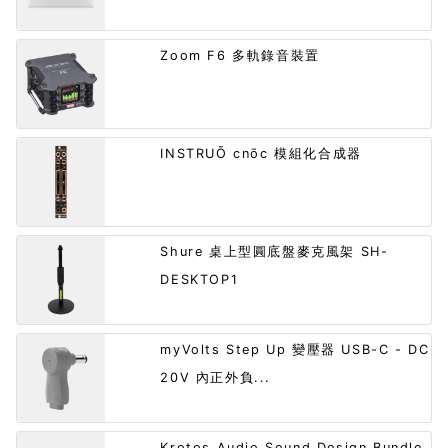
Zoom F6 多軌錄音裝置
INSTRUŌ cnōc 模組化合成器
Shure 桌上型圓底盤麥克風架 SH-
DESKTOP1
myVolts Step Up 變壓器 USB-C - DC
20V 內正外負...
Krotos Audio Sound Design Bundle