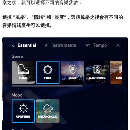
案之後，就可以選擇不同的音樂參數：
選擇 “風格”、“情緒” 和 “長度”，選擇風格之後會有不同的
音樂情緒產生可以選擇。