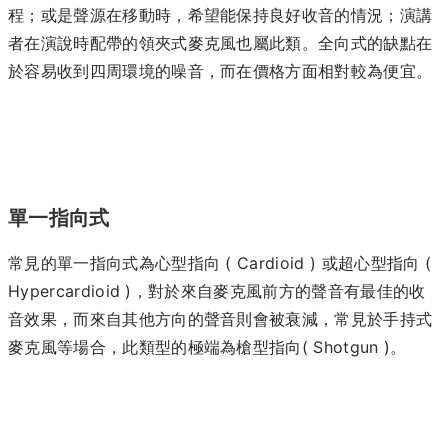
程；或是聲源在移動時，希望能保持良好收音的情況；演講
者在演說時配帶的領夾式麥克風也屬此類。全向式的缺點在
於容易收到四周環境的噪音，而在價格方面相對較為便宜。
單一指向式
常見的單一指向式為心型指向 ( Cardioid ) 或超心型指向 (
Hypercardioid )，對於來自麥克風前方的聲音有最佳的收
音效果，而來自其他方向的聲音則會被衰減，常見於手持式
麥克風等場合，此類型的極端為槍型指向( Shotgun )。