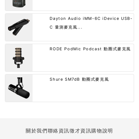
Dayton Audio iMM-6C iDevice USB-
C 量測麥克風...
RODE PodMic Podcast 動圈式麥克風
Shure SM7dB 動圈式麥克風
關於我們
聯絡資訊
徵才資訊
購物說明