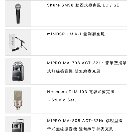
Shure SM58 動圈式麥克風 LC / SE
miniDSP UMIK-1 量測麥克風
MIPRO MA-708 ACT-32Hr 豪華型攜帶
式無線擴音機 雙無線麥克風
Neumann TLM 103 電容式麥克風
（Studio Set）
MIPRO MA-808 ACT-32Hr 旗艦型攜
帶式無線擴音機 雙無線手持麥克風