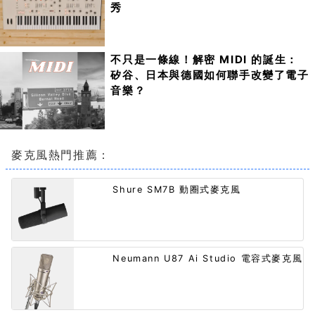
秀
不只是一條線！解密 MIDI 的誕生：
矽谷、日本與德國如何聯手改變了電子
音樂？
麥克風熱門推薦：
Shure SM7B 動圈式麥克風
Neumann U87 Ai Studio 電容式麥克風