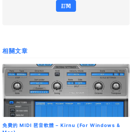
相關文章
免費的 MIDI 琶音軟體 – Kirnu (For Windows &