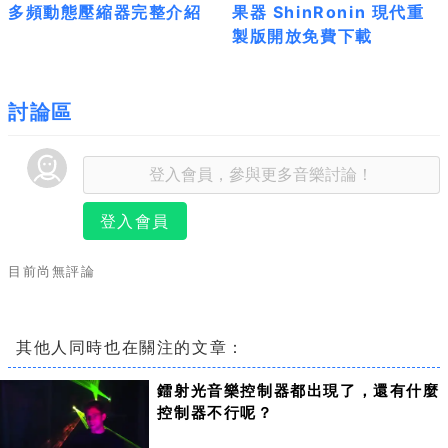
多頻動態壓縮器完整介紹
果器 ShinRonin 現代重
製版開放免費下載
討論區
登入會員
目前尚無評論
其他人同時也在關注的文章：
鐳射光音樂控制器都出現了，還有什麼
控制器不行呢？