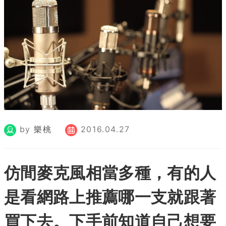
by
樂桃
2016.04.27
仿間麥克風相當多種，有的人
是看網路上推薦哪一支就跟著
買下去。下手前知道自己想要