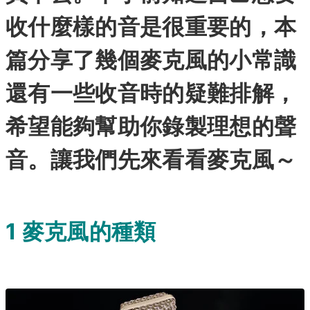
收什麼樣的音是很重要的，本
篇分享了幾個麥克風的小常識
還有一些收音時的疑難排解，
希望能夠幫助你錄製理想的聲
音。讓我們先來看看麥克風～
1 麥克風的種類