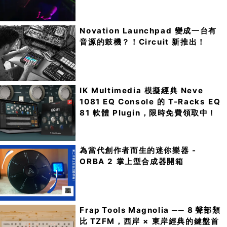
Novation Launchpad 變成一台有
音源的鼓機？！Circuit 新推出！
IK Multimedia 模擬經典 Neve
1081 EQ Console 的 T-Racks EQ
81 軟體 Plugin，限時免費領取中！
為當代創作者而生的迷你樂器 -
ORBA 2 掌上型合成器開箱
Frap Tools Magnolia ── 8 聲部類
比 TZFM，西岸 × 東岸經典的鍵盤首