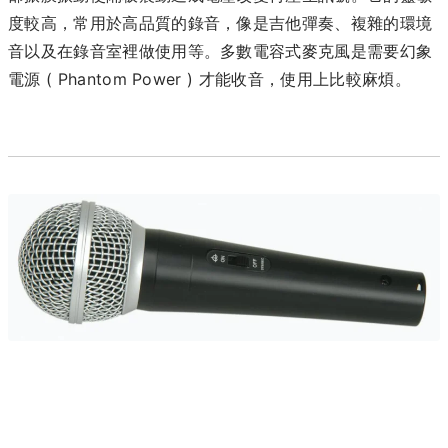
度較高，常用於高品質的錄音，像是吉他彈奏、複雜的環境
音以及在錄音室裡做使用等。多數電容式麥克風是需要幻象
電源 ( Phantom Power ) 才能收音，使用上比較麻煩。