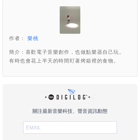
作者：
樂桃
簡介：喜歡電子音樂創作，也做點樂器自己玩。
有時也會花上半天的時間盯著烤箱裡的食物。