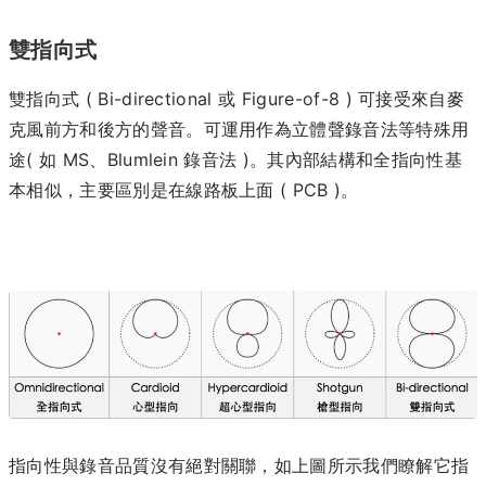
雙指向式
雙指向式 ( Bi-directional 或 Figure-of-8 ) 可接受來自麥
克風前方和後方的聲音。可運用作為立體聲錄音法等特殊用
途( 如 MS、Blumlein 錄音法 )。其內部結構和全指向性基
本相似，主要區別是在線路板上面 ( PCB )。
指向性與錄音品質沒有絕對關聯，如上圖所示我們瞭解它指