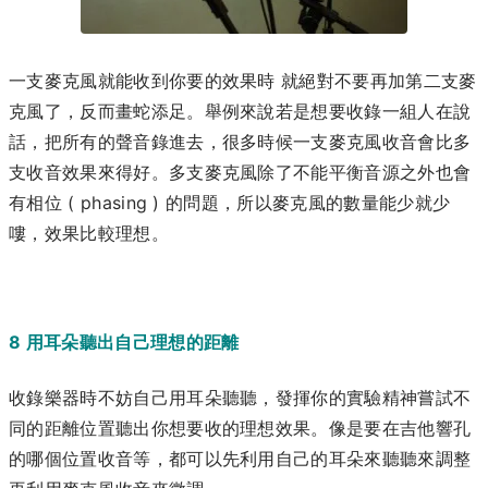
一支麥克風就能收到你要的效果時 就絕對不要再加第二支麥
克風了，反而畫蛇添足。
舉例來說若是想要收錄一組人在說
話，把所有的聲音錄進去，很多時候一支麥克風收音會比多
支收音效果來得好。
多支麥克風除了不能平衡音源之外也會
有相位 ( phasing ) 的問題，所以麥克風的數量能少就少
嘍，效果比較理想。
8 用耳朵聽出自己理想的距離
收錄樂器時不妨自己用耳朵聽聽，發揮你的實驗精神嘗試不
同的距離位置聽出你想要收的理想效果。像是要在吉他響孔
的哪個位置收音等，都可以先利用自己的耳朵來聽聽來調整