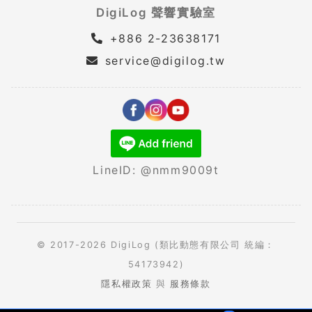
DigiLog 聲響實驗室
+886 2-23638171
service@digilog.tw
LineID: @nmm9009t
© 2017-2026 DigiLog (類比動態有限公司 統編：
54173942)
隱私權政策
與
服務條款