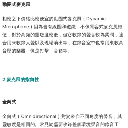
動圈式麥克風
相較之下價格比較便宜的動圈式麥克風 ( Dynamic
Microphone ) 因為含有線圈和磁鐵，不像電容式麥克風輕
便，對於高頻的靈敏度較低，但它收錄的聲音較為柔潤，適
合用來收錄人聲以及現場演出等，在錄音室中也常用來收高
音壓的樂器，像是打擊、音箱等。
2 麥克風的指向性
全向式
全向式 ( Omnidirectional ) 對於來自不同角度的聲音，其
靈敏度是相同的。常見於需要收錄整個環境聲音的錄音工