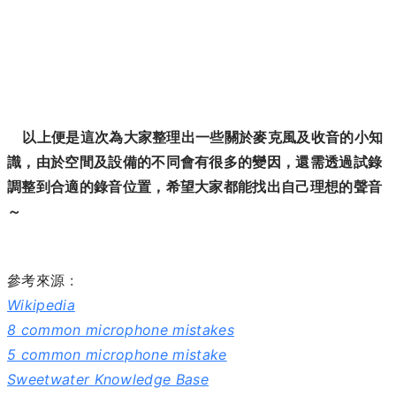
以上便是這次為大家整理出一些關於麥克風及收音的小知
識，由於空間及設備的不同會有很多的變因，還需透過試錄
調整到合適的錄音位置，希望大家都能找出自己理想的聲音
～
參考來源 :
Wikipedia
8 common microphone mistakes
5 common microphone mistake
Sweetwater Knowledge Base