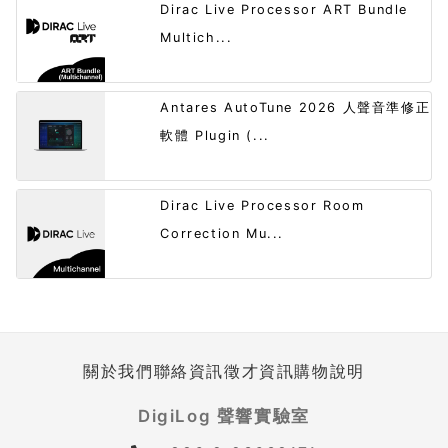
Dirac Live Processor ART Bundle
Multich...
Antares AutoTune 2026 人聲音準修正
軟體 Plugin (...
Dirac Live Processor Room
Correction Mu...
關於我們
聯絡資訊
徵才資訊
購物說明
DigiLog 聲響實驗室