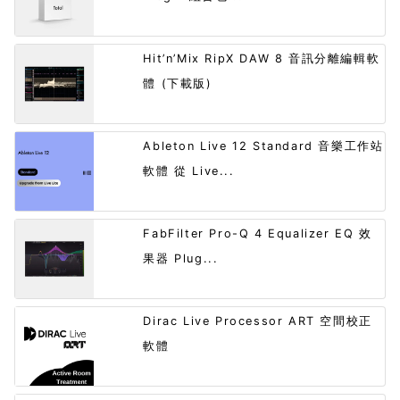
Hit’n’Mix RipX DAW 8 音訊分離編輯軟
體 (下載版)
Ableton Live 12 Standard 音樂工作站
軟體 從 Live...
FabFilter Pro-Q 4 Equalizer EQ 效
果器 Plug...
Dirac Live Processor ART 空間校正
軟體