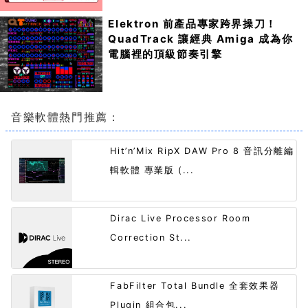
Elektron 前產品專家跨界操刀！
QuadTrack 讓經典 Amiga 成為你
電腦裡的頂級節奏引擎
音樂軟體熱門推薦：
Hit’n’Mix RipX DAW Pro 8 音訊分離編
輯軟體 專業版 (...
Dirac Live Processor Room
Correction St...
FabFilter Total Bundle 全套效果器
Plugin 組合包...