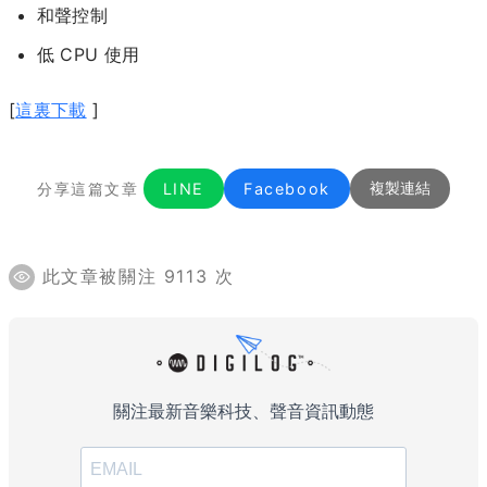
和聲控制
低 CPU 使用
[
這裏下載
]
分享這篇文章
LINE
Facebook
複製連結
此文章被關注 9113 次