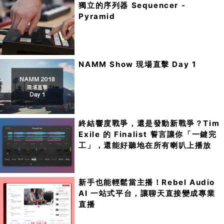
獨立的序列器 Sequencer -
Pyramid
NAMM Show 現場直擊 Day 1
終結響度戰爭，還是發動新戰爭？Tim
Exile 的 Finalist 誓言讓你「一鍵完
工」，還能好聽地在所有喇叭上播放
新手也能輕鬆當主播！Rebel Audio
AI 一站式平台，讓聊天直接變成專業
直播