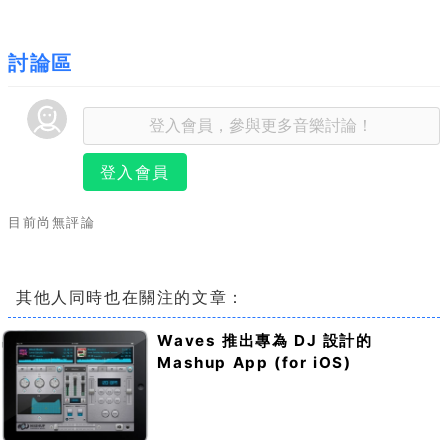
討論區
登入會員
目前尚無評論
其他人同時也在關注的文章：
Waves 推出專為 DJ 設計的
Mashup App (for iOS)