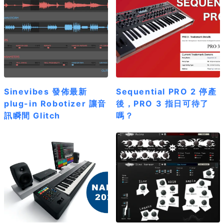
Sinevibes 發佈最新
Sequential PRO 2 停產
plug-in Robotizer 讓音
後，PRO 3 指日可待了
訊瞬間 Glitch
嗎？