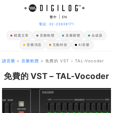
|
繁中
EN
電話: 02-23638171
精選文章
音樂軟體
音樂硬體
合成器
音樂消息
互動科技
AI音樂
讀音樂
»
音樂軟體
» 免費的 VST – TAL-Vocoder
免費的 VST – TAL-Vocoder