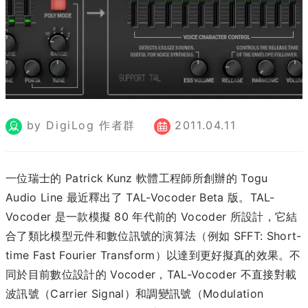
by DigiLog 作者群
2011.04.11
一位瑞士的 Patrick Kunz 軟體工程師所創辦的 Togu
Audio Line 最近釋出了 TAL-Vocoder Beta 版。TAL-
Vocoder 是一款模擬 80 年代前的 Vocoder 所設計，它結
合了類比模型元件和數位訊號的演算法（例如 SFFT: Short-
time Fast Fourier Transform）以達到更好擬真的效果。不
同於目前數位設計的 Vocoder，TAL-Vocoder 不直接對載
波訊號（Carrier Signal）和調變訊號（Modulation