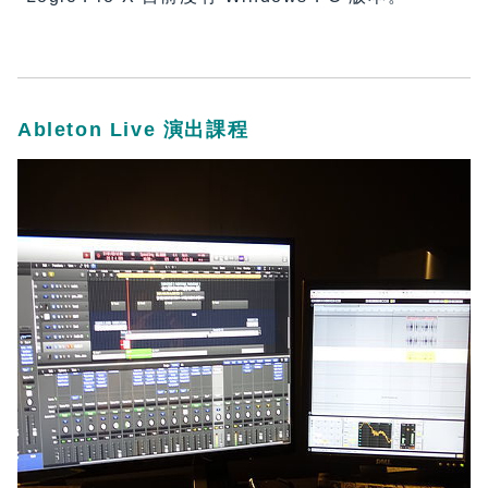
Ableton Live 演出課程