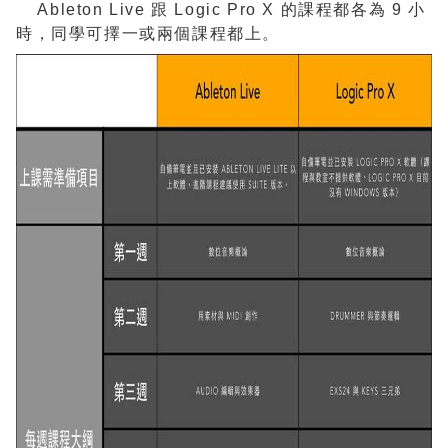
Ableton Live 跟 Logic Pro X 的課程都各為 9 小
時，同學可擇一或兩個課程都上。