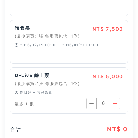
已經停止
預售票
NT$ 7,500
(最少購買:1張 每張票包含: 1位)
2016/02/15 00:00 – 2016/01/21 00:00
已經停止
D-Live 線上票
NT$ 5,000
(最少購買:1張 每張票包含: 1位)
即日起 – 售完為止
最多 1 張
NT$ 0
合計