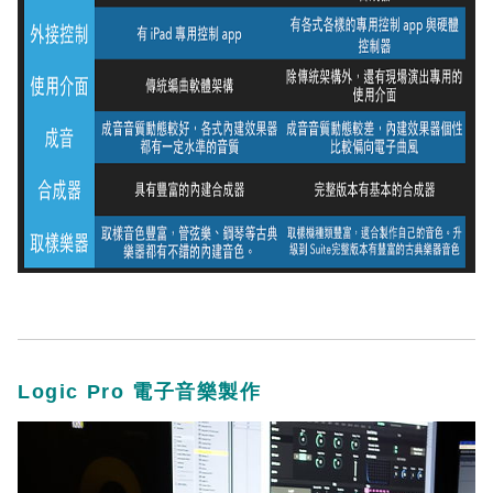
Logic Pro 電子音樂製作