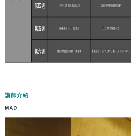
講師介紹
MAD