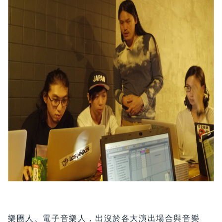
樂團人、電子音樂人，出沒於各大演出場合與音樂