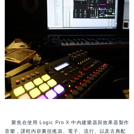
聚焦在使用 Logic Pro X 中內建樂器與效果器製作
音樂，課程內容囊括搖滾、電子、流行、以及古典配