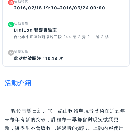
活動時間
2016/02/16 19:30–2016/05/24 00:00
活動地點
DigiLog 聲響實驗室
台北市中正區羅斯福路三段 244 巷 2 弄 2-1 號 2 樓
瀏覽次數
此活動被關注 11049 次
活動介紹
數位音樂日新月異，編曲軟體與混音技術在近五年
來每年有新的突破，課程每一季都會對現況微調更
新，讓學生不會吸收已經過時的資訊。上課內容使用