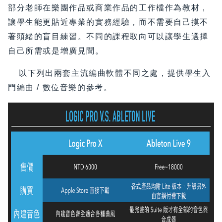
部分老師在樂團作品或商業作品的工作檔作為教材，
讓學生能更貼近專業的實務經驗，而不需要自己摸不
著頭緒的盲目練習。不同的課程取向可以讓學生選擇
自己所需或是增廣見聞。
以下列出兩套主流編曲軟體不同之處，提供學生入
門編曲 / 數位音樂的參考。