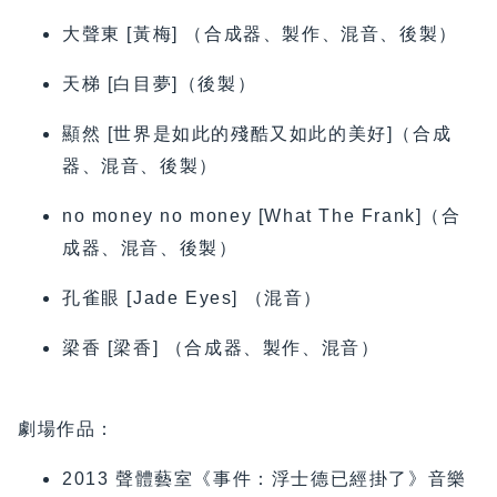
大聲東 [黃梅] （合成器、製作、混音、後製）
天梯 [白目夢]（後製）
顯然 [世界是如此的殘酷又如此的美好]（合成
器、混音、後製）
no money no money [What The Frank]（合
成器、混音、後製）
孔雀眼 [Jade Eyes] （混音）
梁香 [梁香] （合成器、製作、混音）
劇場作品：
2013 聲體藝室《事件：浮士德已經掛了》音樂