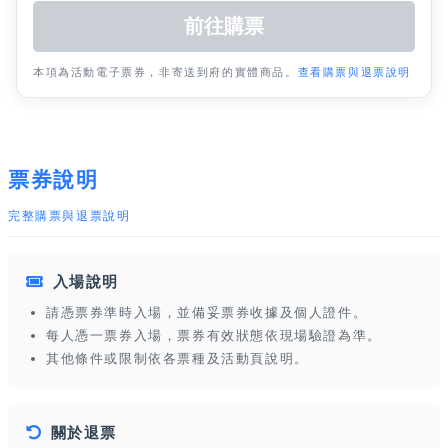
本項為活動電子票券，非寄送到府的實體商品。
查看購票與退票說明
票券說明
完整購票與退票說明
入場說明
請憑票券準時入場，並備妥票券收據及個人證件。
每人憑一票券入場，票券有效狀態依現場驗證為準。
其他條件或限制依各票種及活動頁說明。
關於退票