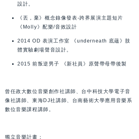
設計。
《丟，棄》概念錄像發表-跨界展演主題短片
《Molly》配樂/音效設計
2014 OD 表演工作室 《underneath 底蘊》肢
體實驗劇場聲音設計。
2015 前叛逆男子 《新社員》原聲帶母帶後製
曾任政大數位音樂創作社講師、台中科技大學電子音
像社講師、東海DJ社講師、台南藝術大學應用音樂系
數位音樂課程講師。
獨立音樂計畫：