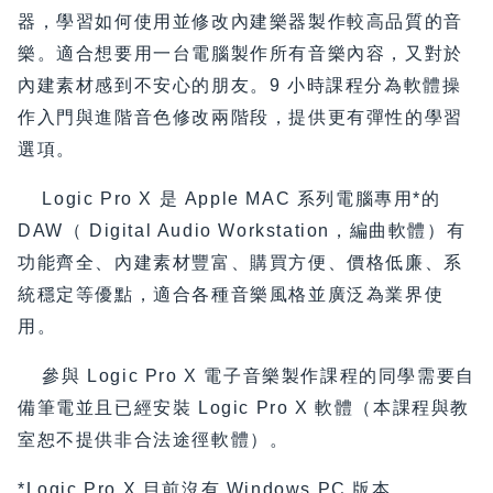
器，學習如何使用並修改內建樂器製作較高品質的音
樂。適合想要用一台電腦製作所有音樂內容，又對於
內建素材感到不安心的朋友。9 小時課程分為軟體操
作入門與進階音色修改兩階段，提供更有彈性的學習
選項。
Logic Pro X 是 Apple MAC 系列電腦專用*的
DAW（ Digital Audio Workstation，編曲軟體）有
功能齊全、內建素材豐富、購買方便、價格低廉、系
統穩定等優點，適合各種音樂風格並廣泛為業界使
用。
參與 Logic Pro X 電子音樂製作課程的同學需要自
備筆電並且已經安裝 Logic Pro X 軟體（本課程與教
室恕不提供非合法途徑軟體）。
*Logic Pro X 目前沒有 Windows PC 版本。