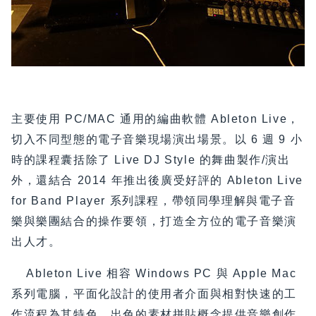
主要使用 PC/MAC 通用的編曲軟體 Ableton Live，
切入不同型態的電子音樂現場演出場景。以 6 週 9 小
時的課程囊括除了 Live DJ Style 的舞曲製作/演出
外，還結合 2014 年推出後廣受好評的 Ableton Live
for Band Player 系列課程，帶領同學理解與電子音
樂與樂團結合的操作要領，打造全方位的電子音樂演
出人才。
Ableton Live 相容 Windows PC 與 Apple Mac
系列電腦，平面化設計的使用者介面與相對快速的工
作流程為其特色，出色的素材拼貼概念提供音樂創作