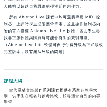
人能夠以超越自我思維的彈性延伸創作力。
所有 Ableton Live 課程中均可選購專用 MIDI 控
制器，上課時學生必須攜帶筆電，並且操作控制器內
附的官方授權 Ableton Live Lite 軟體，省去學生尋
找非正版軟體與購買時可能會衍生的繁瑣阻礙。
（Ableton Live Lite 軟體可自行付費升級為正式版或
完整版本，沒有無法升級的問題）
課程大綱
當代電腦音樂製作系列課程提供有系統的教學大
綱，供學生在報名前參考比較，找尋適合自己的內容
學習。