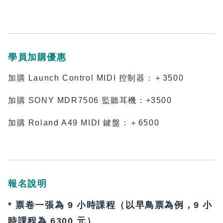
學員加購優惠
加購 Launch Control MIDI 控制器：＋3500
加購 SONY MDR7506 監聽耳機：+3500
加購 Roland A49 MIDI 鍵盤：＋6500
報名說明
* 票卷一張為 9 小時課程（以早鳥票為例，9 小
時課程為 6300 元）