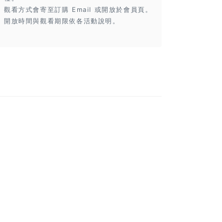
觀看方式會寄至訂購 Email 或開放於會員頁。
開放時間與觀看期限依各活動說明。