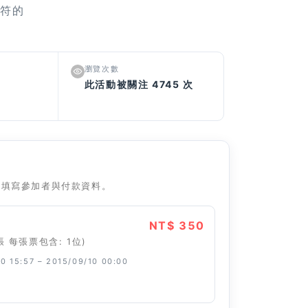
音符的
瀏覽次數
此活動被關注 4745 次
往填寫參加者與付款資料。
NT$ 350
張 每張票包含: 1位)
0 15:57 – 2015/09/10 00:00