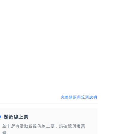
完整購票與退票說明
關於線上票
並非所有活動皆提供線上票，請確認所選票
種。