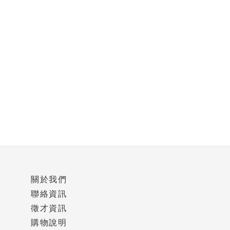
關於我們
聯絡資訊
徵才資訊
購物說明