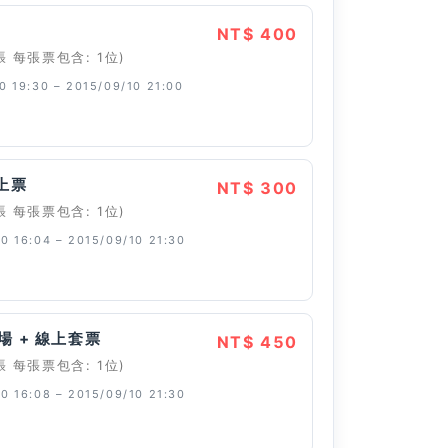
NT$ 400
張 每張票包含: 1位)
0 19:30 – 2015/09/10 21:00
線上票
NT$ 300
張 每張票包含: 1位)
0 16:04 – 2015/09/10 21:30
場 + 線上套票
NT$ 450
張 每張票包含: 1位)
0 16:08 – 2015/09/10 21:30