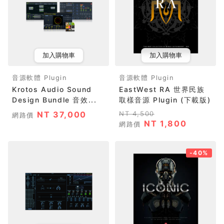
加入購物車
加入購物車
音源軟體 Plugin
音源軟體 Plugin
Krotos Audio Sound
EastWest RA 世界民族
Design Bundle 音效...
取樣音源 Plugin (下載版)
NT 37,000
NT 4,500
網路價
NT 1,800
網路價
-40%