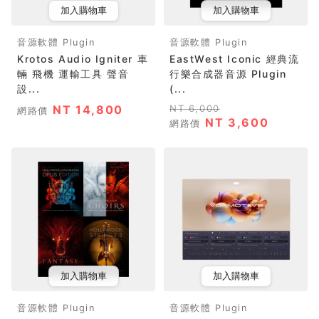
加入購物車
加入購物車
音源軟體 Plugin
音源軟體 Plugin
Krotos Audio Igniter 車
EastWest Iconic 經典流
輛 飛機 運輸工具 聲音
行樂合成器音源 Plugin
設...
(...
NT 14,800
NT 6,000
網路價
NT 3,600
網路價
加入購物車
加入購物車
音源軟體 Plugin
音源軟體 Plugin