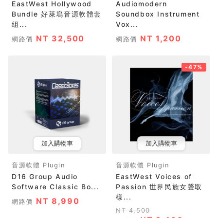
EastWest Hollywood
Audiomodern
Bundle 好萊塢音源軟體套
Soundbox Instrument
組...
Vox...
NT 32,500
NT 1,200
網路價
網路價
-47%
加入購物車
加入購物車
音源軟體 Plugin
音源軟體 Plugin
D16 Group Audio
EastWest Voices of
Software Classic Bo...
Passion 世界民族女聲取
樣...
NT 8,990
網路價
NT 4,500