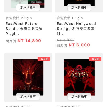
加入購物車
加入購物車
音源軟體 Plugin
音源軟體 Plugin
EastWest Future
EastWest Hollywood
Bundle 未來音樂音源
Strings 2 弦樂音源套
Plugi...
組...
NT 14,800
NT 8,900
網路價
NT 6,000
網路價
-55%
-60%
加入購物車
加入購物車