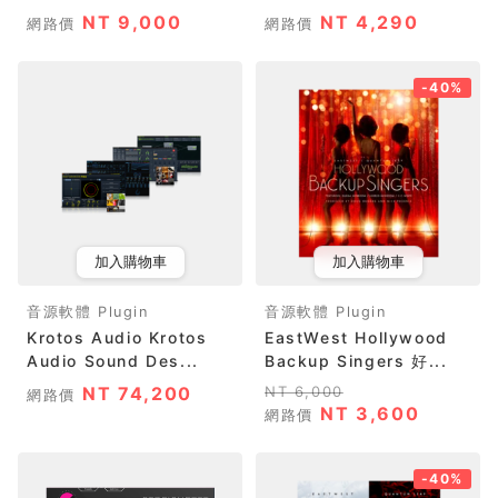
NT 9,000
NT 4,290
網路價
網路價
-40%
加入購物車
加入購物車
音源軟體 Plugin
音源軟體 Plugin
Krotos Audio Krotos
EastWest Hollywood
Audio Sound Des...
Backup Singers 好...
NT 74,200
NT 6,000
網路價
NT 3,600
網路價
-40%