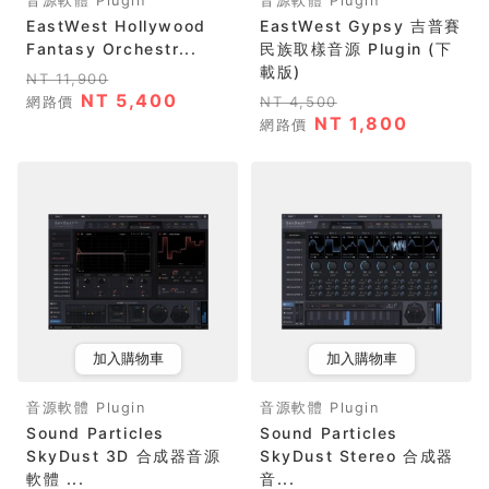
音源軟體 Plugin
音源軟體 Plugin
EastWest Hollywood
EastWest Gypsy 吉普賽
Fantasy Orchestr...
民族取樣音源 Plugin (下
載版)
NT 11,900
NT 5,400
網路價
NT 4,500
NT 1,800
網路價
加入購物車
加入購物車
音源軟體 Plugin
音源軟體 Plugin
Sound Particles
Sound Particles
SkyDust 3D 合成器音源
SkyDust Stereo 合成器
軟體 ...
音...