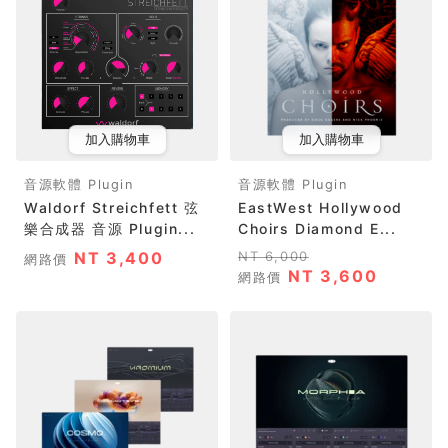
加入購物車
加入購物車
音源軟體 Plugin
音源軟體 Plugin
Waldorf Streichfett 弦
EastWest Hollywood
樂合成器 音源 Plugin...
Choirs Diamond E...
NT 3,400
NT 6,000
網路價
NT 3,600
網路價