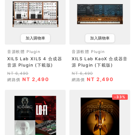
加入購物車
加入購物車
音源軟體 Plugin
音源軟體 Plugin
XILS Lab XILS 4 合成器
XILS Lab KaoX 合成器音
音源 Plugin (下載版)
源 Plugin (下載版)
NT 6,490
NT 6,490
NT 2,490
NT 2,490
網路價
網路價
-33%