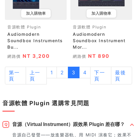
加入購物車
加入購物車
音源軟體 Plugin
音源軟體 Plugin
Audiomodern
Audiomodern
Soundbox Instruments
Soundbox Instrument
Bu...
Mor...
NT 3,200
NT 890
網路價
網路價
第一
上一
1
2
3
4
下一
最後
頁
頁
頁
頁
音源軟體 Plugin 選購常見問題
音源（Virtual Instrument）跟效果 Plugin 差在哪？
Q
音源自己發聲——放進樂器軌、用 MIDI 演奏它；效果不