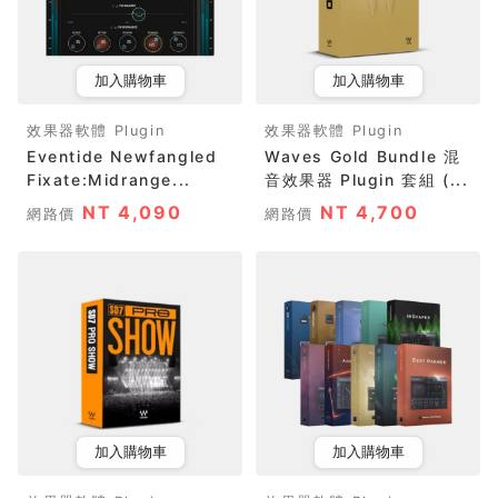
加入購物車
加入購物車
效果器軟體 Plugin
效果器軟體 Plugin
Eventide Newfangled
Waves Gold Bundle 混
Fixate:Midrange...
音效果器 Plugin 套組 (...
NT 4,090
NT 4,700
網路價
網路價
加入購物車
加入購物車