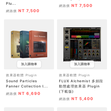
Plu...
NT 7,500
網路價
NT 7,500
網路價
加入購物車
加入購物車
效果器軟體 Plugin
效果器軟體 Plugin
Sound Particles
FLUX Alchemist 多頻段
Panner Collection I...
動態處理效果器 Plugin
(下載版)
NT 6,690
網路價
NT 5,400
網路價