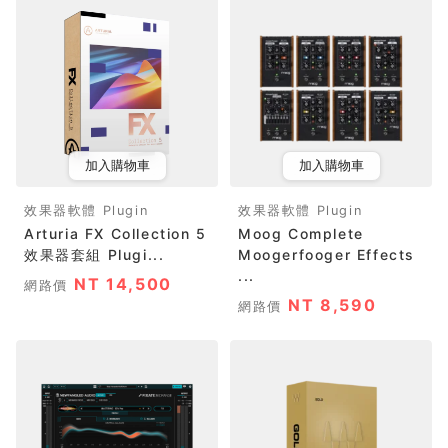
加入購物車
加入購物車
效果器軟體 Plugin
效果器軟體 Plugin
Arturia FX Collection 5
Moog Complete
效果器套組 Plugi...
Moogerfooger Effects
...
NT 14,500
網路價
NT 8,590
網路價