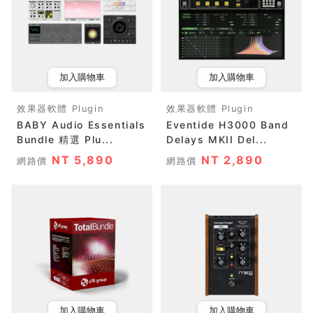
加入購物車
加入購物車
效果器軟體 Plugin
效果器軟體 Plugin
BABY Audio Essentials
Eventide H3000 Band
Bundle 精選 Plu...
Delays MKII Del...
NT 5,890
NT 2,890
網路價
網路價
加入購物車
加入購物車