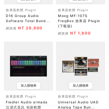
效果器軟體 Plugin
效果器軟體 Plugin
D16 Group Audio
Moog MF-107S
Software Total Bund...
FreqBox 效果器 Plugin
(下載版)
NT 29,900
網路價
NT 1,800
網路價
加入購物車
加入購物車
效果器軟體 Plugin
效果器軟體 Plugin
Fiedler Audio armada
Universal Audio UAD
沉浸式音訊 包裝軟體
Analog Tape Bun...