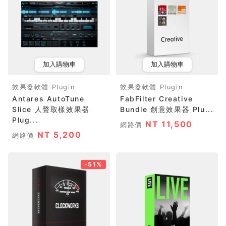
加入購物車
加入購物車
效果器軟體 Plugin
效果器軟體 Plugin
Antares AutoTune
FabFilter Creative
Slice 人聲取樣效果器
Bundle 創意效果器 Plu...
Plug...
NT 11,500
網路價
NT 5,200
網路價
-51%