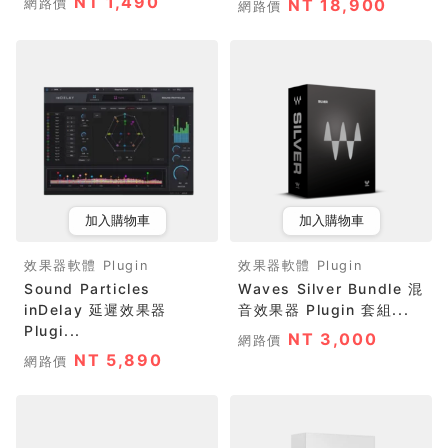
NT 1,490
網路價
NT 18,900
網路價
加入購物車
加入購物車
效果器軟體 Plugin
效果器軟體 Plugin
Sound Particles
Waves Silver Bundle 混
inDelay 延遲效果器
音效果器 Plugin 套組...
Plugi...
NT 3,000
網路價
NT 5,890
網路價