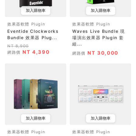
加入購物車
加入購物車
效果器軟體 Plugin
效果器軟體 Plugin
Eventide Clockworks
Waves Live Bundle 現
Bundle 效果器 Plug...
場演出效果器 Plugin 套
組...
NT 8,900
NT 4,390
網路價
NT 30,000
網路價
加入購物車
加入購物車
效果器軟體 Plugin
效果器軟體 Plugin