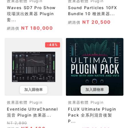
效果器軟體 Plugin
效果器軟體 Plugin
Waves SD7 Pro Show
Sound Particles 10FX
現場演出效果器 Plugin
Bundle 10 種效果器...
套...
NT 20,500
網路價
NT 180,000
網路價
-48%
加入購物車
加入購物車
效果器軟體 Plugin
效果器軟體 Plugin
Eventide UltraChannel
FLUX Ultimate Plugin
混音 Plugin 效果器...
Pack 全系列混音後製
P...
NT 2,890