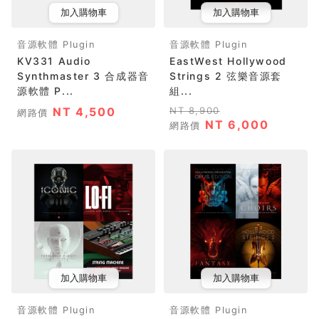
加入購物車
加入購物車
音源軟體 Plugin
音源軟體 Plugin
KV331 Audio
EastWest Hollywood
Synthmaster 3 合成器音
Strings 2 弦樂音源套
源軟體 P...
組...
NT 4,500
NT 8,900
網路價
NT 6,000
網路價
加入購物車
加入購物車
音源軟體 Plugin
音源軟體 Plugin