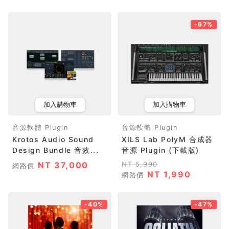
-67%
加入購物車
加入購物車
音源軟體 Plugin
音源軟體 Plugin
Krotos Audio Sound
XILS Lab PolyM 合成器
Design Bundle 音效...
音源 Plugin (下載版)
NT 37,000
NT 5,990
網路價
NT 1,990
網路價
-40%
-47%