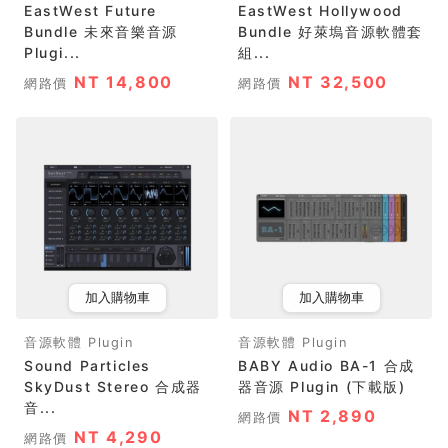
EastWest Future
EastWest Hollywood
Bundle 未來音樂音源
Bundle 好萊塢音源軟體套
Plugi...
組...
NT 14,800
NT 32,500
網路價
網路價
加入購物車
加入購物車
音源軟體 Plugin
音源軟體 Plugin
Sound Particles
BABY Audio BA-1 合成
SkyDust Stereo 合成器
器音源 Plugin (下載版)
音...
NT 2,890
網路價
NT 4,290
網路價