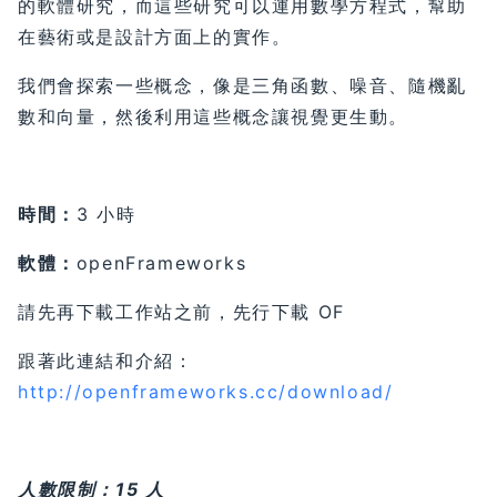
的軟體研究，而這些研究可以運用數學方程式，幫助
在藝術或是設計方面上的實作。
我們會探索一些概念，像是三角函數、噪音、隨機亂
數和向量，然後利用這些概念讓視覺更生動。
時間：
3 小時
軟體：
openFrameworks
請先再下載工作站之前，先行下載 OF
跟著此連結和介紹：
http://openframeworks.cc/download/
人數限制：15 人