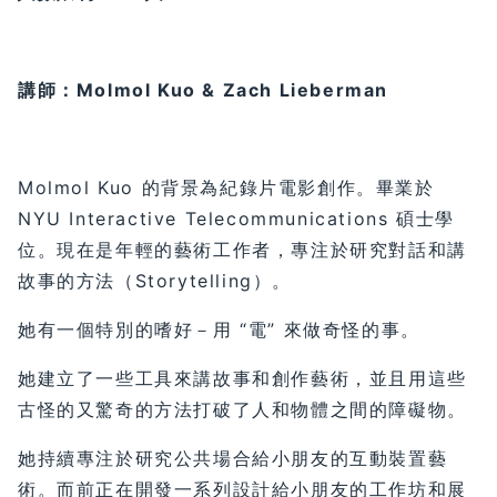
講師：Molmol Kuo & Zach Lieberman
Molmol Kuo 的背景為紀錄片電影創作。畢業於
NYU Interactive Telecommunications 碩士學
位。現在是年輕的藝術工作者，專注於研究對話和講
故事的方法（Storytelling）。
她有一個特別的嗜好－用 “電” 來做奇怪的事。
她建立了一些工具來講故事和創作藝術，並且用這些
古怪的又驚奇的方法打破了人和物體之間的障礙物。
她持續專注於研究公共場合給小朋友的互動裝置藝
術。而前正在開發一系列設計給小朋友的工作坊和展