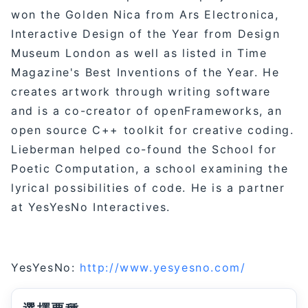
won the Golden Nica from Ars Electronica,
Interactive Design of the Year from Design
Museum London as well as listed in Time
Magazine's Best Inventions of the Year. He
creates artwork through writing software
and is a co-creator of openFrameworks, an
open source C++ toolkit for creative coding.
Lieberman helped co-found the School for
Poetic Computation, a school examining the
lyrical possibilities of code. He is a partner
at YesYesNo Interactives.
YesYesNo:
http://www.yesyesno.com/