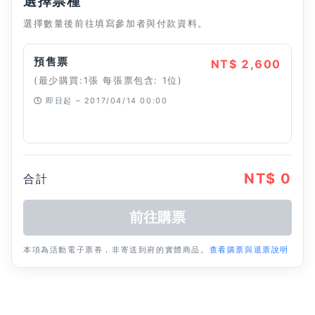
選擇票種
選擇數量後前往填寫參加者與付款資料。
預售票
NT$ 2,600
(最少購買:1張 每張票包含: 1位)
即日起 – 2017/04/14 00:00
已經停止
NT$ 0
合計
本項為活動電子票券，非寄送到府的實體商品。
查看購票與退票說明