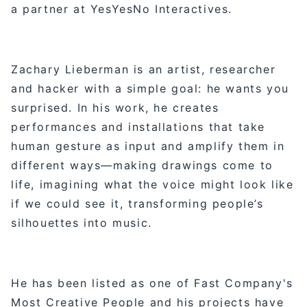
a partner at YesYesNo Interactives.
Zachary Lieberman is an artist, researcher
and hacker with a simple goal: he wants you
surprised. In his work, he creates
performances and installations that take
human gesture as input and amplify them in
different ways—making drawings come to
life, imagining what the voice might look like
if we could see it, transforming people’s
silhouettes into music.
He has been listed as one of Fast Company's
Most Creative People and his projects have