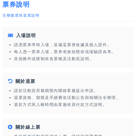
票券說明
完整購票與退票說明
入場說明
請憑票券準時入場，並備妥票券收據及個人證件。
每人憑一票券入場，票券有效狀態依現場驗證為準。
其他條件或限制依各票種及活動頁說明。
關於退票
請於活動頁所載期限內聯絡客服提出申請。
退票資格、期限及手續費依活動公告與相關法令辦理。
退款方式與入帳時間由客服依原付款方式說明。
關於線上票