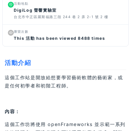
活動地點
DigiLog 聲響實驗室
台北市中正區羅斯福路三段 244 巷 2 弄 2-1 號 2 樓
瀏覽次數
This 活動 has been viewed 8488 times
活動介紹
這個工作站是開放給想要學習藝術軟體的藝術家，或
是任何初學者和初階工程師。
內容：
這個工作坊將使用 openFrameworks 並示範一系列