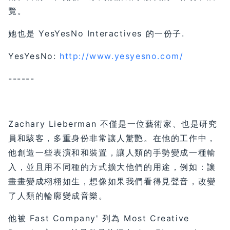
覽。
她也是 YesYesNo Interactives 的一份子.
YesYesNo:
http://www.yesyesno.com/
------
Zachary Lieberman 不僅是一位藝術家、也是研究
員和駭客，多重身份非常讓人驚艷。在他的工作中，
他創造一些表演和和裝置，讓人類的手勢變成一種輸
入，並且用不同種的方式擴大他們的用途，例如：讓
畫畫變成栩栩如生，想像如果我們看得見聲音，改變
了人類的輪廓變成音樂。
他被 Fast Company' 列為 Most Creative