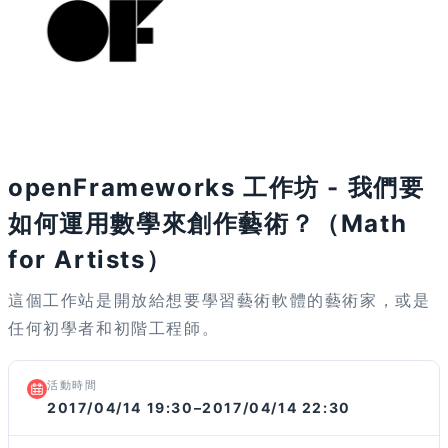
活動已結束
openFrameworks 工作坊 - 我們要
如何運用數學來創作藝術？（Math
for Artists）
這個工作站是開放給想要學習藝術軟體的藝術家，或是
任何初學者和初階工程師。
活動時間
2017/04/14 19:30–2017/04/14 22:30