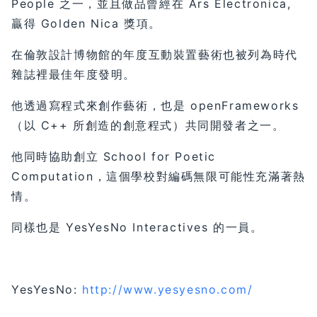
People 之一，並且做品曾經在 Ars Electronica,
贏得 Golden Nica 獎項。
在倫敦設計博物館的年度互動裝置藝術也被列為時代
雜誌裡最佳年度發明。
他透過寫程式來創作藝術，也是 openFrameworks
（以 C++ 所創造的創意程式）共同開發者之一。
他同時協助創立 School for Poetic
Computation，這個學校對編碼無限可能性充滿著熱
情。
同樣也是 YesYesNo Interactives 的一員。
YesYesNo:
http://www.yesyesno.com/