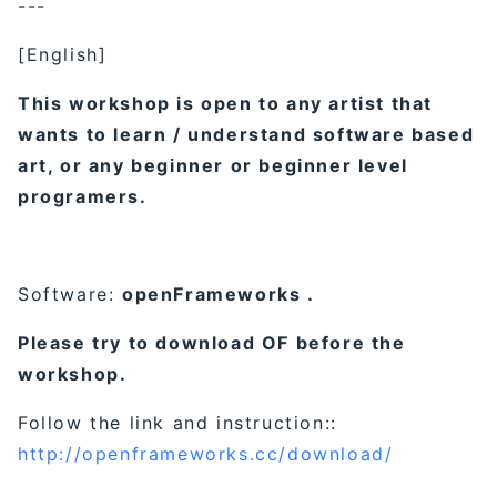
---
[English]
This workshop is open to any artist that
wants to learn / understand software based
art, or any beginner or beginner level
programers.
Software:
openFrameworks .
Please try to download OF before the
workshop.
Follow the link and instruction::
http://openframeworks.cc/download/