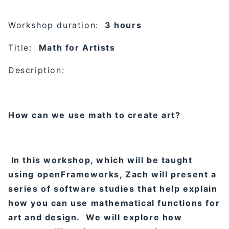
Workshop duration:
3 hours
Title:
Math for Artists
Description:
How can we use math to create art?
In this workshop, which will be taught
using openFrameworks, Zach will present a
series of software studies that help explain
how you can use mathematical functions for
art and design. We will explore how