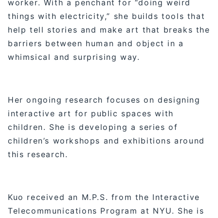
worker. With a penchant for “doing weird
things with electricity,” she builds tools that
help tell stories and make art that breaks the
barriers between human and object in a
whimsical and surprising way.
Her ongoing research focuses on designing
interactive art for public spaces with
children. She is developing a series of
children’s workshops and exhibitions around
this research.
Kuo received an M.P.S. from the Interactive
Telecommunications Program at NYU. She is