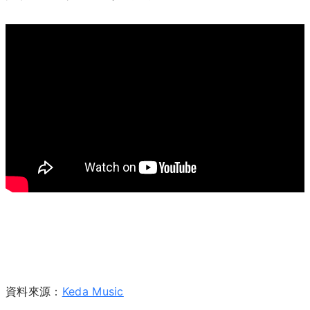
資料來源：
Keda Music