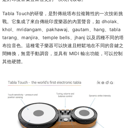
Tabla Touch的研發，是對傳統塔布拉複雜性的一次技術挑
戰。它集成了來自傳統印度樂器的內置聲音，如 dholak、
khol、mridangam、pakhawaj、gautam、hang、tabla
tarang、manjira、temple bells、jhanj 以及四種不同的塔
布拉音色。這種電子樂器可以快速且輕鬆地在不同的音鍵之
間轉換，無需手動調音，並具有 MIDI 輸出功能，可以控制
其他硬體。