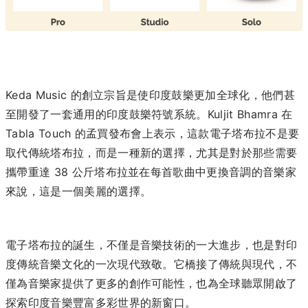
Keda Music 的創立宗旨是使印度鼓樂更加全球化，他們甚
至開發了一套通用的印度鼓樂符號系統。Kuljit Bhamra 在
Tabla Touch 的孟買發布會上表示，這款電子塔布拉不是要
取代傳統塔布拉，而是一種新的選擇，尤其是對於那些需要
攜帶重達 38 公斤塔布拉並在每首歌曲中更換音調的音樂家
來說，這是一個美麗的選擇。
電子塔布拉的誕生，不僅是音樂技術的一大進步，也是對印
度傳統音樂文化的一次現代致敬。它橋接了傳統與現代，不
僅為音樂家提供了更多的創作可能性，也為全球聽眾開啟了
探索印度音樂豐富多彩世界的新窗口。