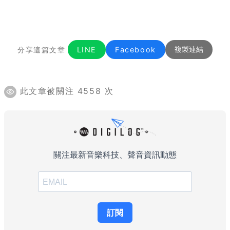
分享這篇文章
LINE
Facebook
複製連結
此文章被關注 4558 次