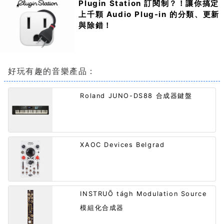
Plugin Station 訂閱制？！讓你搞定
上千顆 Audio Plug-in 的分類、更新
與除錯！
好玩有趣的音樂產品：
Roland JUNO-DS88 合成器鍵盤
XAOC Devices Belgrad
INSTRUŌ tágh Modulation Source
模組化合成器