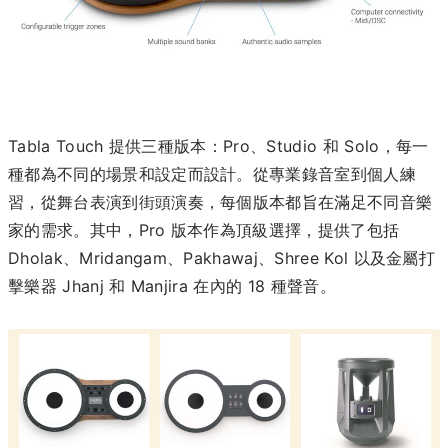
Tabla Touch 提供三種版本：Pro、Studio 和 Solo，每一
種都為不同的場景和設定而設計。從專業錄音室到個人練
習，從舞台表演到街頭演奏，每個版本都旨在滿足不同音樂
家的需求。其中，Pro 版本作為頂級選擇，提供了包括
Dholak、Mridangam、Pakhawaj、Shree Kol 以及金屬打
擊樂器 Jhanj 和 Manjira 在內的 18 種聲音。