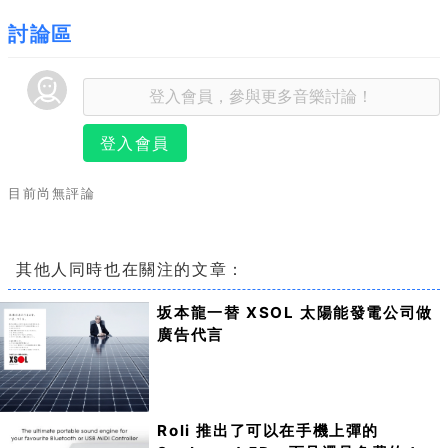
討論區
登入會員
目前尚無評論
其他人同時也在關注的文章：
坂本龍一替 XSOL 太陽能發電公司做
廣告代言
Roli 推出了可以在手機上彈的