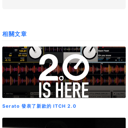
相關文章
Serato 發表了新款的 ITCH 2.0