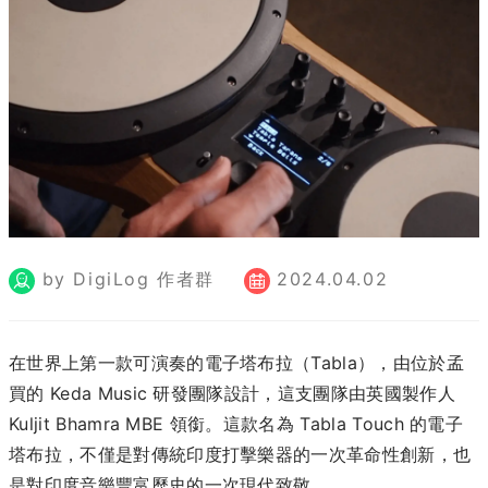
by DigiLog 作者群
2024.04.02
在世界上第一款可演奏的電子塔布拉（Tabla），由位於孟
買的 Keda Music 研發團隊設計，這支團隊由英國製作人
Kuljit Bhamra MBE 領銜。這款名為 Tabla Touch 的電子
塔布拉，不僅是對傳統印度打擊樂器的一次革命性創新，也
是對印度音樂豐富歷史的一次現代致敬。