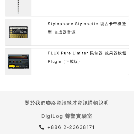
Stylophone Stylosette 復古卡帶機造
型 合成器音源
FLUX Pure Limiter 限制器 效果器軟體
Plugin (下載版)
關於我們
聯絡資訊
徵才資訊
購物說明
DigiLog 聲響實驗室
+886 2-23638171