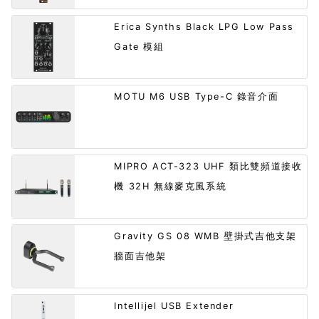
Erica Synths Black LPG Low Pass
Gate 模組
MOTU M6 USB Type-C 錄音介面
MIPRO ACT-323 UHF 類比雙頻道接收
機 32H 無線麥克風系統
Gravity GS 08 WMB 壁掛式吉他支架
牆面吉他架
Intellijel USB Extender