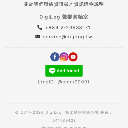
關於我們
聯絡資訊
徵才資訊
購物說明
DigiLog 聲響實驗室
+886 2-23638171
service@digilog.tw
LineID: @nmm9009t
© 2017-2026 DigiLog (類比動態有限公司 統編：
54173942)