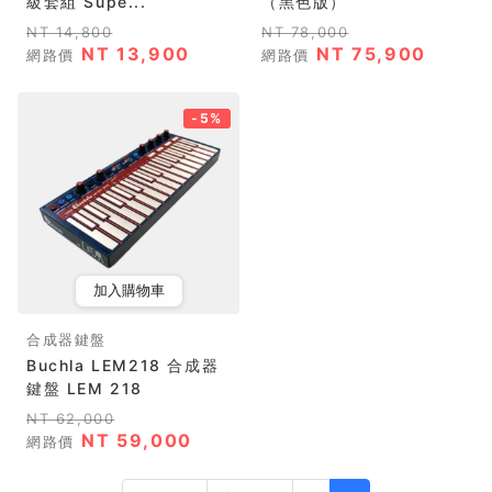
級套組 Supe...
（黑色版）
NT 14,800
NT 78,000
NT 13,900
NT 75,900
網路價
網路價
-5%
加入購物車
合成器鍵盤
Buchla LEM218 合成器
鍵盤 LEM 218
NT 62,000
NT 59,000
網路價