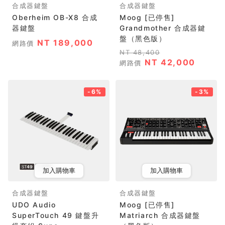
合成器鍵盤
合成器鍵盤
Oberheim OB-X8 合成
Moog [已停售]
器鍵盤
Grandmother 合成器鍵
盤（黑色版）
NT 189,000
網路價
NT 48,400
NT 42,000
網路價
-6%
-3%
加入購物車
加入購物車
合成器鍵盤
合成器鍵盤
UDO Audio
Moog [已停售]
SuperTouch 49 鍵盤升
Matriarch 合成器鍵盤