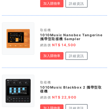
加入購物車
詳細資訊
取樣機
1010Music Nanobox Tangerine
攜帶型取樣機 Sampler
NT$ 14,500
網路價
加入購物車
詳細資訊
取樣機
1010Music Blackbox 2 攜帶型取
樣機
NT$ 22,900
網路價
加入購物車
詳細資訊