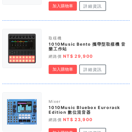
加入購物車
詳細資訊
取樣機
1010Music Bento 攜帶型取樣機 音
樂工作站
NT$ 29,900
網路價
加入購物車
詳細資訊
Mixer
1010Music Bluebox Eurorack
Edition 數位混音器
NT$ 23,900
網路價