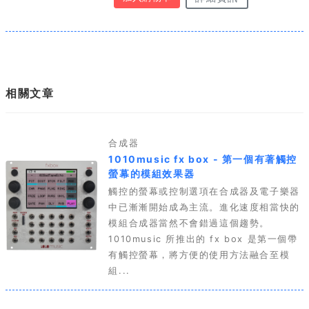
相關文章
合成器
1010music fx box - 第一個有著觸控
螢幕的模組效果器
觸控的螢幕或控制選項在合成器及電子樂器
中已漸漸開始成為主流。進化速度相當快的
模組合成器當然不會錯過這個趨勢。
1010music 所推出的 fx box 是第一個帶
有觸控螢幕，將方便的使用方法融合至模
組...