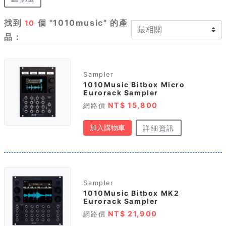
找到
個 "1010music" 的產
10
品：
Sampler
1010Music Bitbox Micro
Eurorack Sampler
NT$ 15,800
網路價
加入購物車
詳細資訊
Sampler
1010Music Bitbox MK2
Eurorack Sampler
NT$ 21,900
網路價