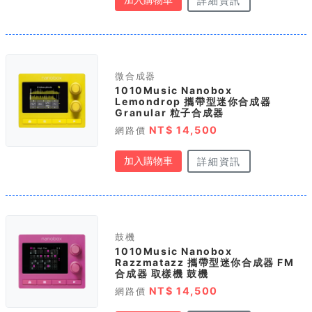
加入購物車
詳細資訊
微合成器
1010Music Nanobox
Lemondrop 攜帶型迷你合成器
Granular 粒子合成器
NT$ 14,500
網路價
加入購物車
詳細資訊
鼓機
1010Music Nanobox
Razzmatazz 攜帶型迷你合成器 FM
合成器 取樣機 鼓機
NT$ 14,500
網路價