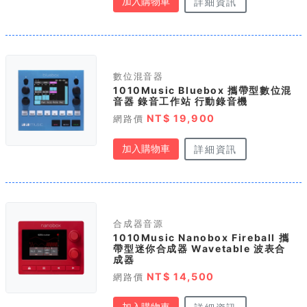
加入購物車
詳細資訊
數位混音器
1010Music Bluebox 攜帶型數位混
音器 錄音工作站 行動錄音機
NT$ 19,900
網路價
加入購物車
詳細資訊
合成器音源
1010Music Nanobox Fireball 攜
帶型迷你合成器 Wavetable 波表合
成器
NT$ 14,500
網路價